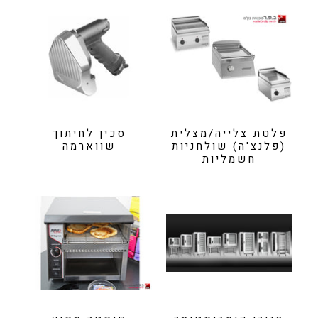
פלטת צלייה/מצלית
סכין לחיתוך
(פלנצ'ה) שולחניות
שווארמה
חשמליות