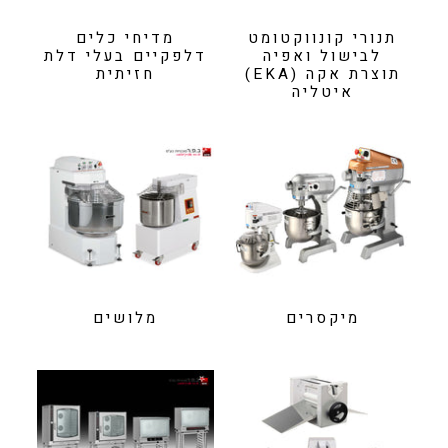
תנורי קונווקטומט
מדיחי כלים
לבישול ואפיה
דלפקיים בעלי דלת
תוצרת אקה (EKA)
חזיתית
איטליה
מיקסרים
מלושים