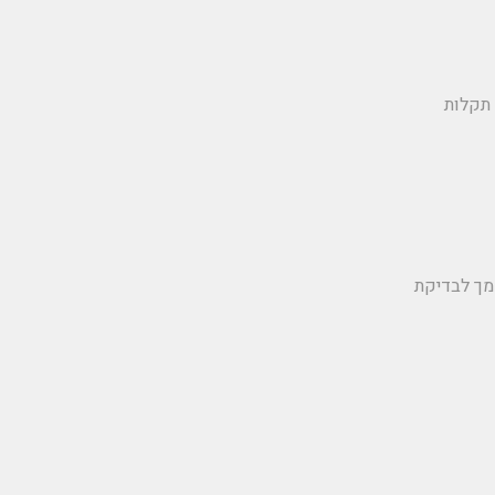
 תקלות
מך לבדיקת