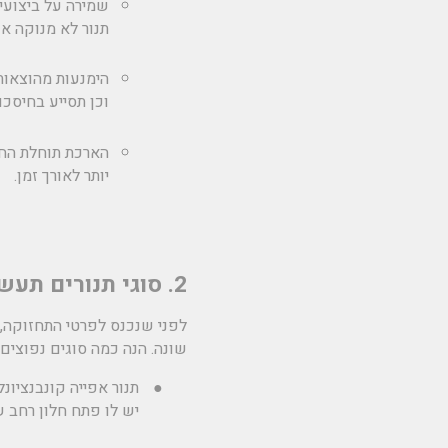
שמירה על ביצועי
תנור לא מנוקה או
הימנעות מהוצאות 
וכן תסייע בחיסכון
הארכת תוחלת החי
יותר לאורך זמן.
2. סוגי תנורים תעשייתיים
לפני שנכנס לפרטי התחזוקה, 
שונה. הנה כמה סוגים נפוצים:
●
תנור אפייה קונבנציונלי
יש לו פתח חלון רחב 