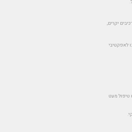
.
יבים יקרים,
ו לאפקטיבי
 טיפול מעט
.