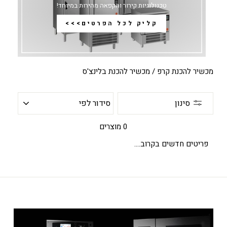
טכנולוגיות קירור והקפאה מהירות במיוחד!
קליק לכל הפרטים>>>
מכשיר להכנת קרפ / מכשיר להכנת בלינצ'ס
סידור
סינון
לפי
0 מוצרים
פריטים חדשים בקרוב....