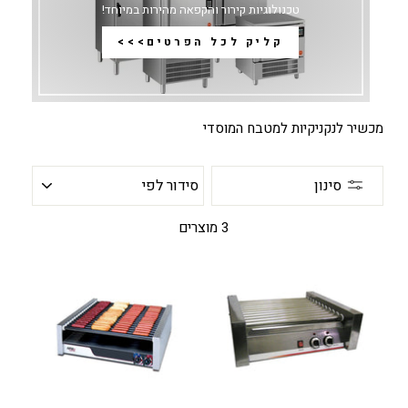
טכנולוגיות קירור והקפאה מהירות במיוחד!
קליק לכל הפרטים>>>
מכשיר לנקניקיות למטבח המוסדי
סידור
סינון
לפי
3 מוצרים