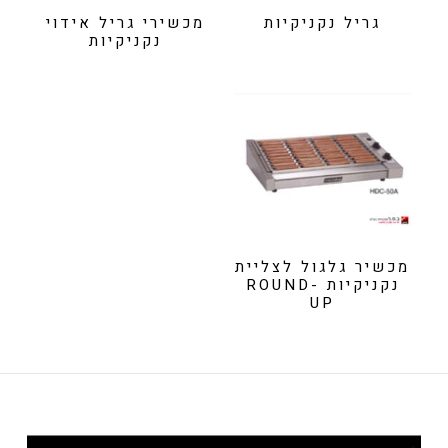
גריל נקניקיות
מכשירי גריל אידוי
נקניקיות
מכשיר גלגול לצליית
נקניקיות ROUND-
UP