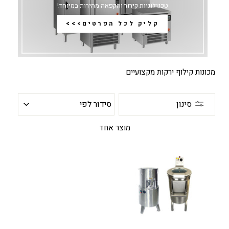
טכנולוגיות קירור והקפאה מהירות במיוחד!
קליק לכל הפרטים>>>
מכונות קילוף ירקות מקצועיים
סידור
סינון
לפי
מוצר אחד