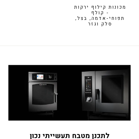
מכונות קילוף ירקות
- קולף
תפוחי-אדמה, בצל,
סלק וגזר
לתכנן מטבח תעשייתי נכון