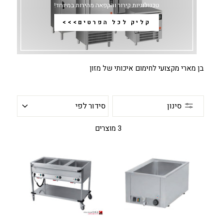
טכנולוגיות קירור והקפאה מהירות במיוחד!
קליק לכל הפרטים>>>
בן מארי מקצועי לחימום איכותי של מזון
סידור
סינון
לפי
3 מוצרים