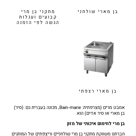
בן מארי שולחני
מתקני בן מרי
קבועים ועגלות
הגשה לפי הזמנה
בן מארי רצפתי
אמבט מרים (מצרפתית: Bain-marie, מכונה בעברית גם: (סיר)
בן מארי או סיר אדים) הוא.
בן מרי לחימום איכותי של מזון
חברתנו משווקת מתקני בן מרי שולחניים וריצפתים של המותגים