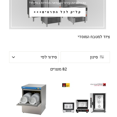
טכנולוגיות קירור והקפאה מהירות במיוחד!
קליק לכל הפרטים>>>
ציוד למטבח המוסדי
סידור
סינון
לפי
82 מוצרים