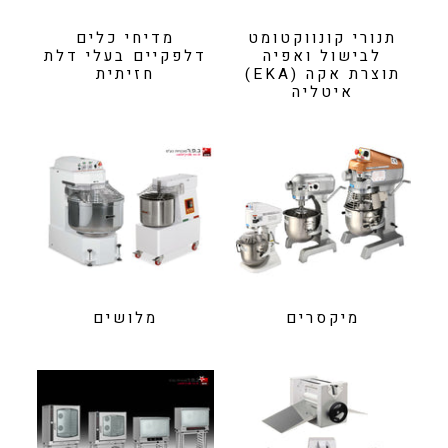
תנורי קונווקטומט
מדיחי כלים
לבישול ואפיה
דלפקיים בעלי דלת
תוצרת אקה (EKA)
חזיתית
איטליה
מיקסרים
מלושים