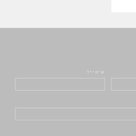
אימייל