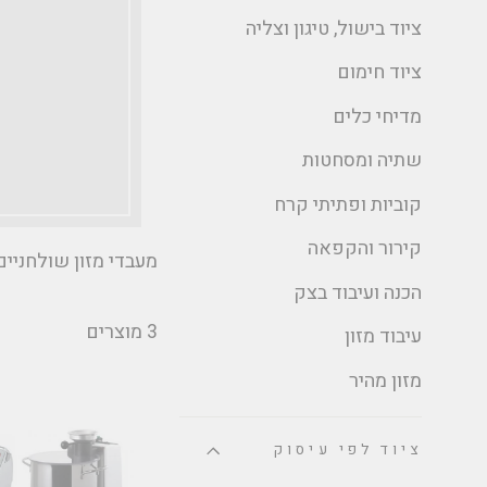
ציוד בישול, טיגון וצליה
ציוד חימום
מדיחי כלים
שתיה ומסחטות
קוביות ופתיתי קרח
קירור והקפאה
מעבדי מזון שולחניים
הכנה ועיבוד בצק
3 מוצרים
עיבוד מזון
מזון מהיר
ציוד לפי עיסוק