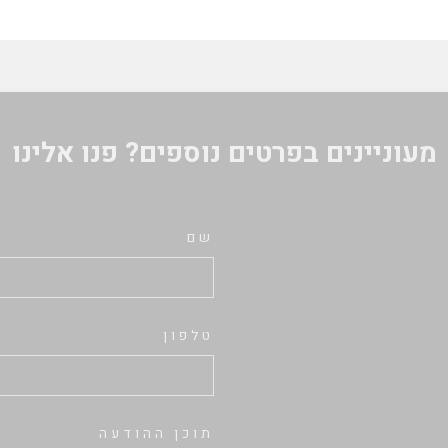
מעוניינים בפרטים נוספים? פנו אלינו
שם
טלפון
תוכן ההודעה