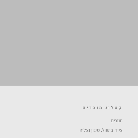
קטלוג מוצרים
תנורים
ציוד בישול, טיגון וצליה