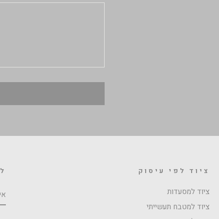
ציוד לפי עיסוק
לה
אי
ציוד למסעדות
ציוד למטבח תעשייתי