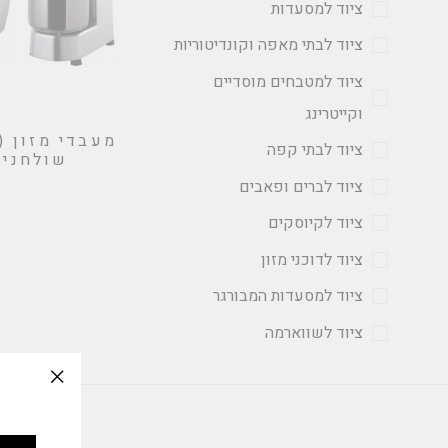
ציוד למסעדות
ציוד לבתי מאפה וקונדיטוריות
ציוד למטבחים מוסדיים
וקייטרינג
מעבדי מזון (
ציוד לבתי קפה
שולחניי
ציוד לברים ופאבים
ציוד לקיוסקים
ציוד לדוכני מזון
ציוד למסעדות המבורגר
ציוד לשווארמה
slation
issing: