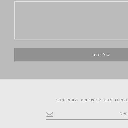
שליחה
צטרפות לרשימת התפוצה:
מייל