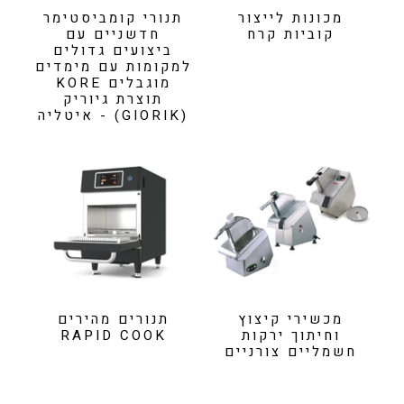
מכונות לייצור
תנורי קומביסטימר
קוביות קרח
חדשניים עם
ביצועים גדולים
למקומות עם מימדים
מוגבלים KORE
תוצרת גיוריק
(GIORIK) - איטליה
מכשירי קיצוץ
תנורים מהירים
וחיתוך ירקות
RAPID COOK
חשמליים צורניים