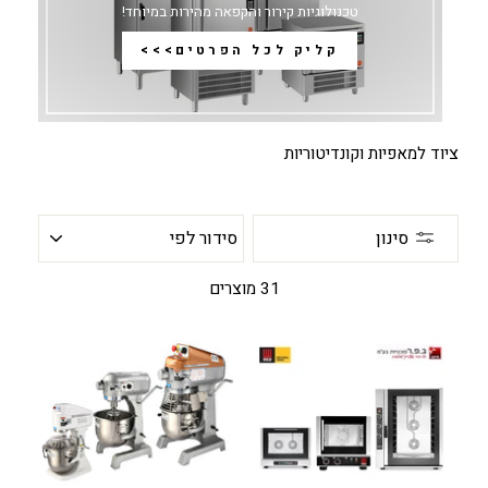
טכנולוגיות קירור והקפאה מהירות במיוחד!
קליק לכל הפרטים>>>
ציוד למאפיות וקונדיטוריות
סידור
סינון
לפי
31 מוצרים