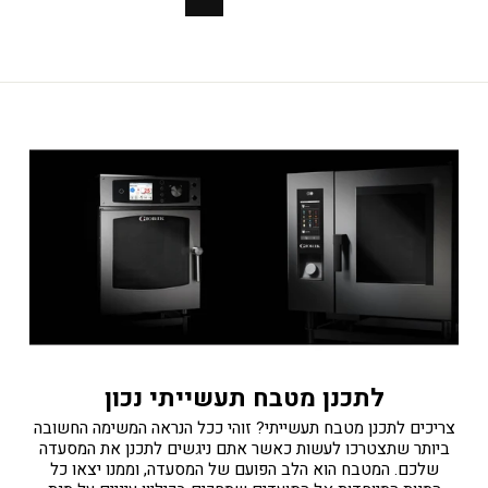
הבא
לתכנן מטבח תעשייתי נכון
צריכים לתכנן מטבח תעשייתי? זוהי ככל הנראה המשימה החשובה
ביותר שתצטרכו לעשות כאשר אתם ניגשים לתכנן את המסעדה
שלכם. המטבח הוא הלב הפועם של המסעדה, וממנו יצאו כל