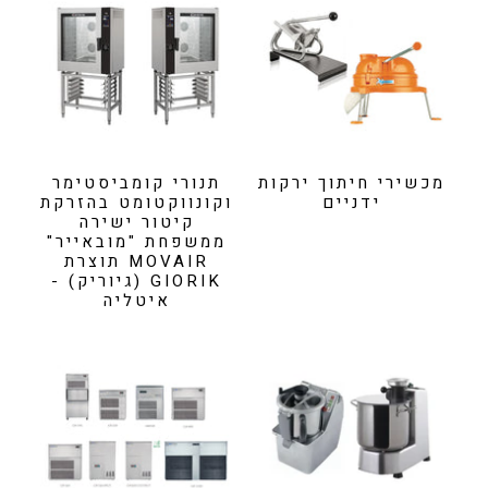
מכשירי חיתוך ירקות
תנורי קומביסטימר
ידניים
וקונווקטומט בהזרקת
קיטור ישירה
ממשפחת "מובאייר"
MOVAIR תוצרת
GIORIK (גיוריק) -
איטליה