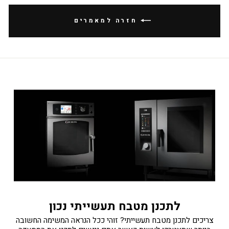
חזרה למאמרים
לתכנן מטבח תעשייתי נכון
צריכים לתכנן מטבח תעשייתי? זוהי ככל הנראה המשימה החשובה