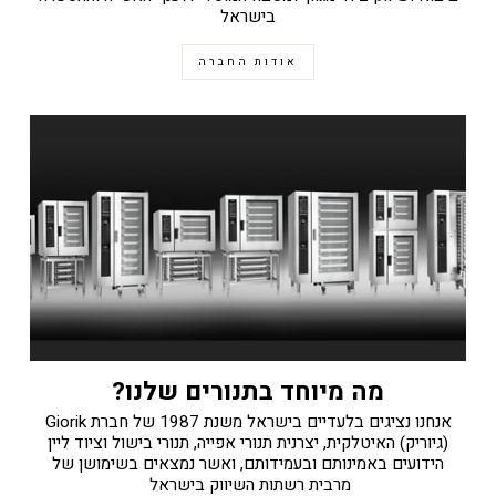
בישראל
אודות החברה
מה מיוחד בתנורים שלנו?
אנחנו נציגים בלעדיים בישראל משנת 1987 של חברת Giorik
(גיוריק) האיטלקית, יצרנית תנורי אפייה, תנורי בישול וציוד ליין
הידועים באמינותם ובעמידותם, ואשר נמצאים בשימושן של
מרבית רשתות השיווק בישראל