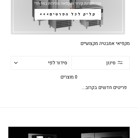
טכנולוגיות קירור והקפאה מהירות במיוחד!
קליק לכל הפרטים>>>
מקפיאי אמבטיה מקצועיים
סידור
סינון
לפי
0 מוצרים
פריטים חדשים בקרוב....