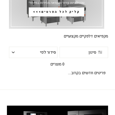
טכנולוגיות קירור והקפאה מהירות במיוחד!
קליק לכל הפרטים>>>
מקפיאים דלפקיים מקצועיים
סידור
סינון
לפי
0 מוצרים
פריטים חדשים בקרוב....