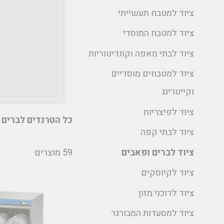
ציוד למטבח תעשייתי
ציוד למטבח המוסדי
ציוד לבתי מאפה וקונדיטוריות
ציוד למטבחים מוסדיים
וקייטרינג
ציוד לפיצריות
כל הטרנדים לברים 
ציוד לבתי קפה
59 מוצרים
ציוד לברים ופאבים
ציוד לקיוסקים
ציוד לדוכני מזון
ציוד למסעדות המבורגר