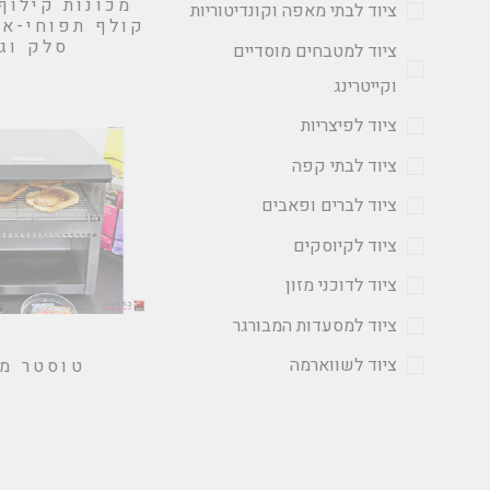
מכונות קילוף 
ציוד לבתי מאפה וקונדיטוריות
קולף תפוחי-אד
סלק וגז
ציוד למטבחים מוסדיים
וקייטרינג
ציוד לפיצריות
ציוד לבתי קפה
ציוד לברים ופאבים
ציוד לקיוסקים
ציוד לדוכני מזון
ציוד למסעדות המבורגר
ציוד לשווארמה
טוסטר מ