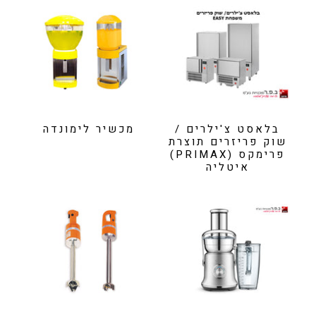
בלאסט צ'ילרים /
מכשיר לימונדה
שוק פריזרים תוצרת
פרימקס (PRIMAX)
איטליה