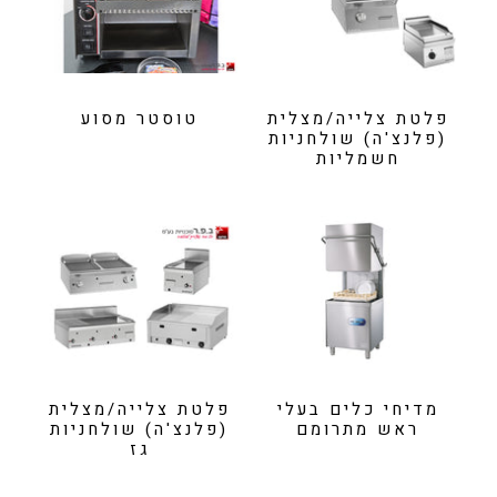
פלטת צלייה/מצלית
טוסטר מסוע
(פלנצ'ה) שולחניות
חשמליות
מדיחי כלים בעלי
פלטת צלייה/מצלית
ראש מתרומם
(פלנצ'ה) שולחניות
גז