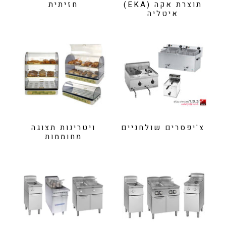
תוצרת אקה (EKA)
חזיתית
איטליה
צ'יפסרים שולחניים
ויטרינות תצוגה
מחוממות