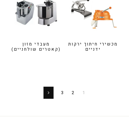
מכשירי חיתוך ירקות
מעבדי מזון
ידניים
(קאטרים שולחניים)
3
2
1
הבא