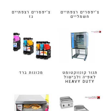
צ'יפסרים רצפתיים
צ'יפסרים רצפתיים
חשמליים
גז
תנור קונווקטומט
מכונות ברד
לאפיה ולבישול
HEAVY DUTY