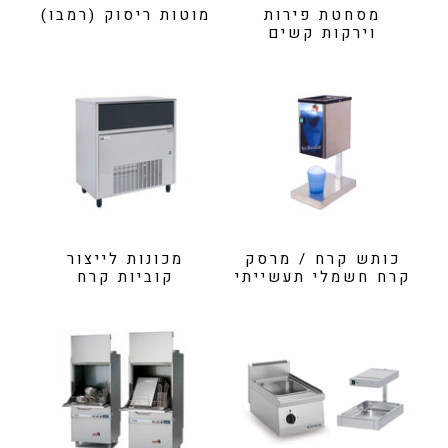
מסחטת פירות
מוטות ריסוק (רמבו)
וירקות קשים
כותש קרח / מרסק
מכונות לייצור
קרח חשמלי תעשייתי
קוביות קרח