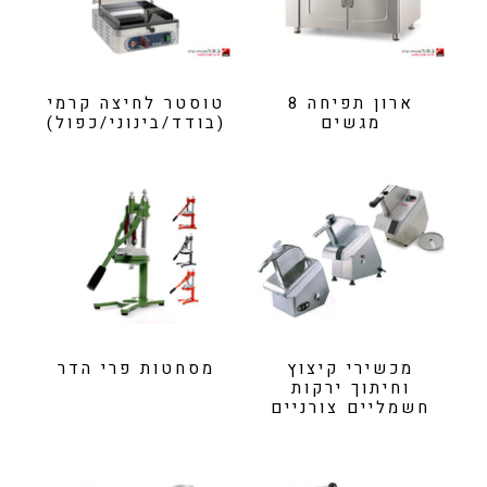
ארון תפיחה 8
טוסטר לחיצה קרמי
מגשים
(בודד/בינוני/כפול)
מכשירי קיצוץ
מסחטות פרי הדר
וחיתוך ירקות
חשמליים צורניים