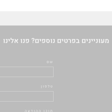
מעוניינים בפרטים נוספים? פנו אלינו
שם
טלפון
תוכן ההודעה