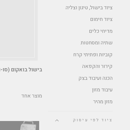
ציוד בישול, טיגון וצליה
ציוד חימום
מדיחי כלים
שתיה ומסחטות
קוביות ופתיתי קרח
קירור והקפאה
בישול בואקום (סו-ו
הכנה ועיבוד בצק
עיבוד מזון
מוצר אחד
מזון מהיר
ציוד לפי עיסוק