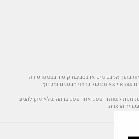
אטומות בתוך אמבט מים או בסביבת קיטור בטמפרטורה
ח שהוא ייצא מבושל כראוי מבפנים ומבחוץ.
יתנות לשחזור פעם אחר פעם ברמה שלא ניתן להגיע
שייה הרצויה.