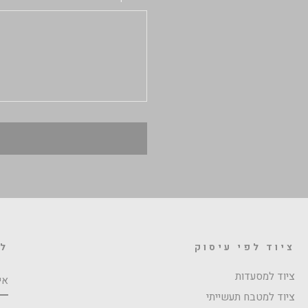
ציוד לפי עיסוק
לה
אי
ציוד למסעדות
ציוד למטבח תעשייתי