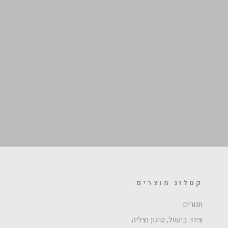
קטלוג מוצרים
תנורים
ציוד בישול, טיגון וצליה