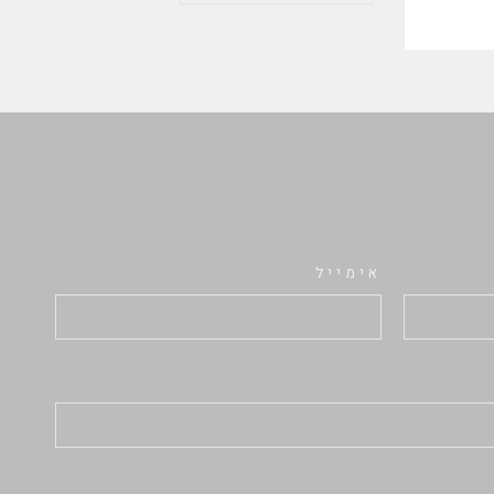
אימייל