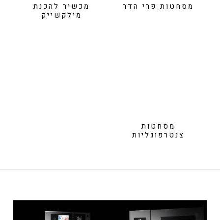
מסחטות פרי הדר
מכשיר להכנת
מילקשייק
מסחטות
צנטרפוגליות