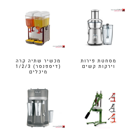
מסחטת פירות
מכשיר שתיה קרה
וירקות קשים
(דיספנסר) 1/2/3
מיכלים