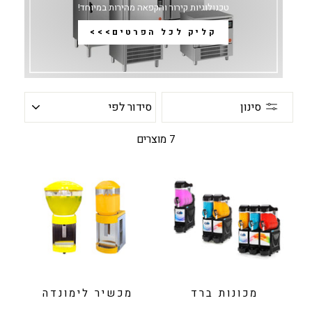
טכנולוגיות קירור והקפאה מהירות במיוחד!
קליק לכל הפרטים>>>
סידור
סינון
לפי
7 מוצרים
מכונות ברד
מכשיר לימונדה