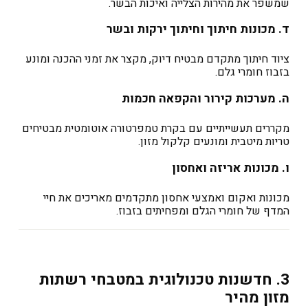
שמשפר את מהירות הצלייה ואיכות הבשר.
ד. מכונות חיתוך וחיתוך ירקות ובשר
ציוד חיתוך מתקדם מבטיח דיוק, מקצר את זמני ההכנה ומונע
בזבוז חומרי גלם.
ה. מערכות קירור והקפאה חכמות
מקררים תעשייתיים עם בקרת טמפרטורה אוטומטית מבטיחים
טריות מיטבית ומונעים קלקול מזון.
ו. מכונות אריזה ואחסון
מכונות ואקום ואמצעי אחסון מתקדמים מאריכים את חיי
המדף של חומרי הגלם ומפחיתים בזבוז.
3. חדשנות טכנולוגית במטבחי רשתות
מזון מהיר