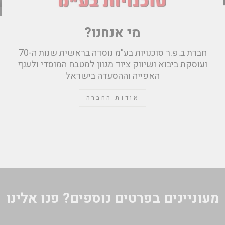
מי אנחנו?
חברת ב.פ.ר סוכנויות בע"מ נוסדה בראשית שנות ה-70
ועוסקת ביבוא ושיווק ציוד מגוון למטבח המוסדי ולענף
האפייה וההסעדה בישראל
אודות החברה
מעוניינים בפרטים נוספים? פנו אלינו