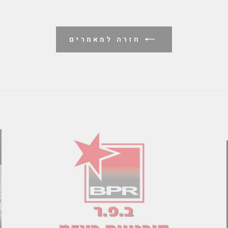
חזרה למאמרים