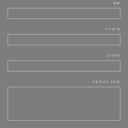
שם
אימייל
טלפון
תוכן ההודעה