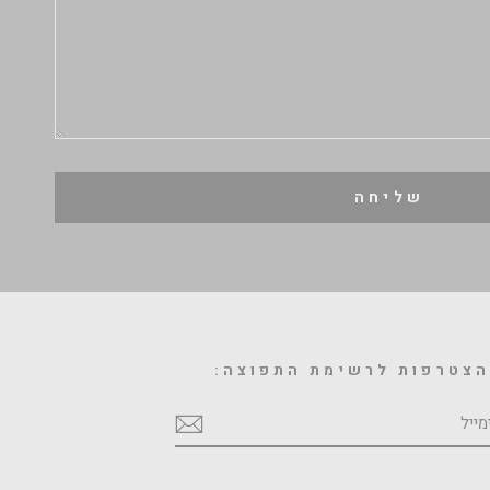
שליחה
צטרפות לרשימת התפוצה:
מייל