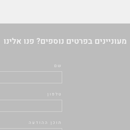
מעוניינים בפרטים נוספים? פנו אלינו
שם
טלפון
תוכן ההודעה