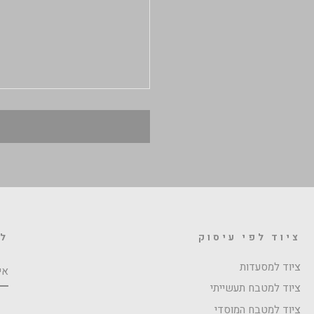
ציוד לפי עיסוק
לה
אי
ציוד למסעדות
ציוד למטבח תעשייתי
ציוד למטבח המוסדי