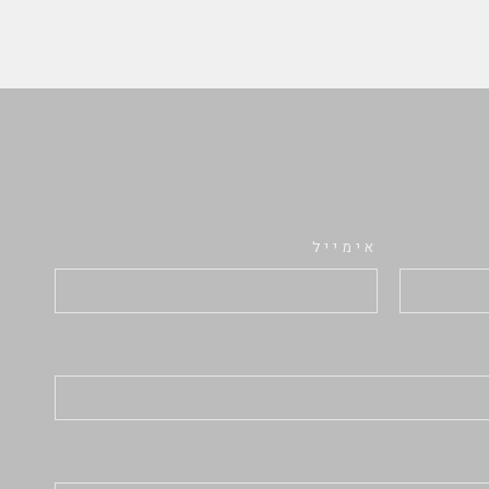
אימייל