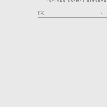
צטרפות לרשימת התפוצה:
מייל