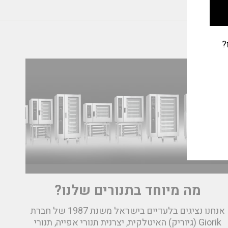
?
מה מיוחד בתנורים שלנו?
אנחנו נציגים בלעדיים בישראל משנת 1987 של חברת
Giorik (גיוריק) האיטלקית, יצרנית תנורי אפייה, תנורי