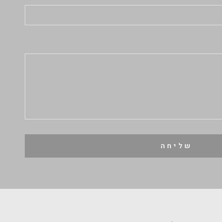
שליחה