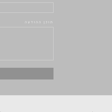
תוכן ההודעה