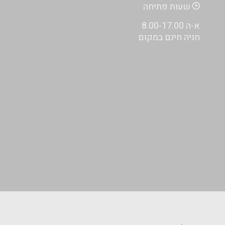
שעות פתיחה
א-ה 8.00-17.00
חניה חינם במקום