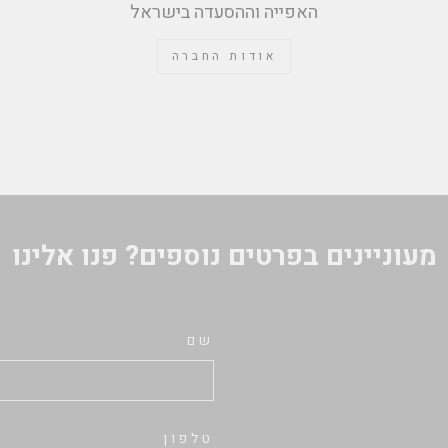
האפייה וההסעדה בישראל
אודות החברה
מעוניינים בפרטים נוספים? פנו אלינו
שם
טלפון