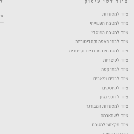
ציוד לפי עיסוק
לה
אי
ציוד למסעדות
ציוד למטבח תעשייתי
ציוד למטבח המוסדי
ציוד לבתי מאפה וקונדיטוריות
ציוד למטבחים מוסדיים וקייטרינג
ציוד לפיצריות
ציוד לבתי קפה
ציוד לברים ופאבים
ציוד לקיוסקים
ציוד לדוכני מזון
ציוד למסעדות המבורגר
ציוד לשווארמה
ציוד מקצועי למטבח
הצהרת נגישות