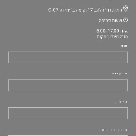
חולון, רח' הלהב 17, קומה ב' יחידה C-07
שעות פתיחה
א-ה 8.00-17.00
חניה חינם במקום
שם
אימייל
טלפון
תוכן ההודעה