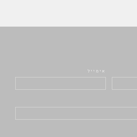
אימייל