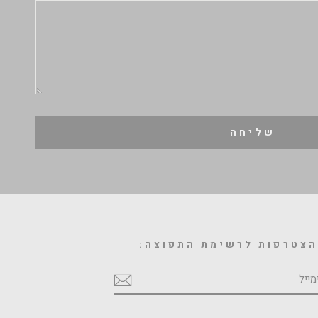
שליחה
צטרפות לרשימת התפוצה:
מייל