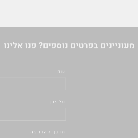
מעוניינים בפרטים נוספים? פנו אלינו
שם
טלפון
תוכן ההודעה