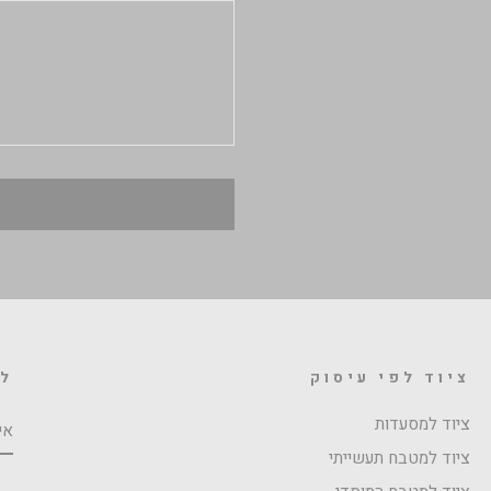
ציוד לפי עיסוק
לה
אי
ציוד למסעדות
ציוד למטבח תעשייתי