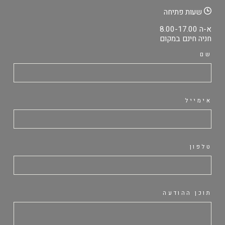
שעות פתיחה
א-ה 8.00-17.00
חניה חינם במקום
שם
אימייל
טלפון
תוכן ההודעה