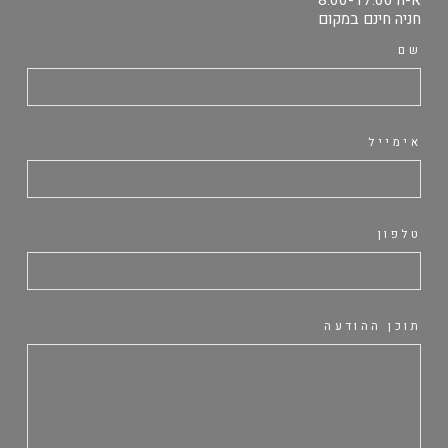
חניה חינם במקום
שם
אימייל
טלפון
תוכן ההודעה