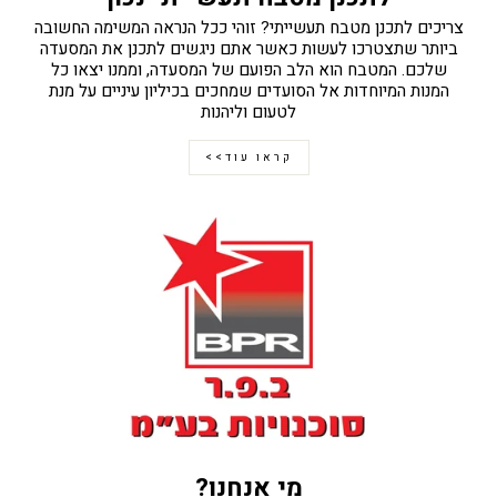
צריכים לתכנן מטבח תעשייתי? זוהי ככל הנראה המשימה החשובה
ביותר שתצטרכו לעשות כאשר אתם ניגשים לתכנן את המסעדה
שלכם. המטבח הוא הלב הפועם של המסעדה, וממנו יצאו כל
המנות המיוחדות אל הסועדים שמחכים בכיליון עיניים על מנת
לטעום וליהנות
קראו עוד>>
מי אנחנו?