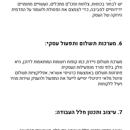
יש לבחור בכוסות, צלחות וסכו"ם מתכלים, העשויים מחומרים
ידידותיים לסביבה, כדי לצמצם את הפסולת ולשמור על התדמית
הירוקה של העסק.
6. מערכות תשלום ותפעול עסקי:
מערכת תשלום ניידת, כמו קופות רושמות המותאמות לדוכן, היא
חלק בלתי נפרד מהפעילות העסקית.
פתרונות תשלום באמצעות כרטיסי אשראי, אפליקציות תשלום
וניהול מלאי דיגיטלי יסייעו לייעל את התפעול ולהעניק שירות מהיר
ויעיל ללקוחות.
7. עיצוב ותכנון חלל העבודה: