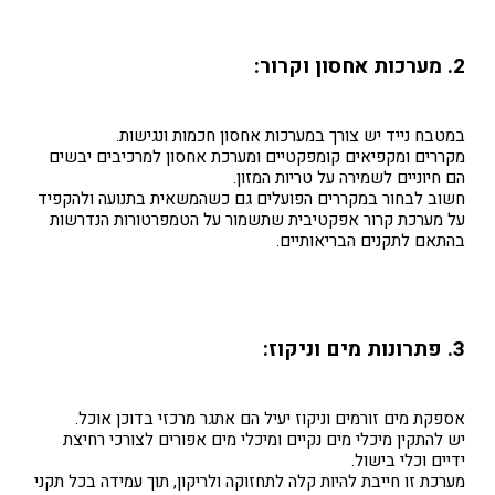
2. מערכות אחסון וקרור:
במטבח נייד יש צורך במערכות אחסון חכמות ונגישות.
מקררים ומקפיאים קומפקטיים ומערכת אחסון למרכיבים יבשים
הם חיוניים לשמירה על טריות המזון.
חשוב לבחור במקררים הפועלים גם כשהמשאית בתנועה ולהקפיד
על מערכת קרור אפקטיבית שתשמור על הטמפרטורות הנדרשות
בהתאם לתקנים הבריאותיים.
3. פתרונות מים וניקוז:
אספקת מים זורמים וניקוז יעיל הם אתגר מרכזי בדוכן אוכל.
יש להתקין מיכלי מים נקיים ומיכלי מים אפורים לצורכי רחיצת
ידיים וכלי בישול.
מערכת זו חייבת להיות קלה לתחזוקה ולריקון, תוך עמידה בכל תקני