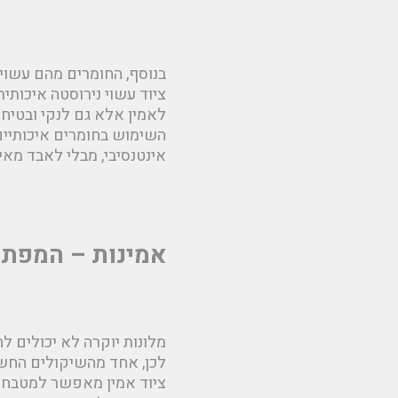
בנוסף, החומרים מהם עשוי 
ציוד עשוי נירוסטה איכותי
לאמין אלא גם לנקי ובטיחו
השימוש בחומרים איכותיים
אינטנסיבי, מבלי לאבד מאי
אמינות – המפתח
מלונות יוקרה לא יכולים 
לכן, אחד מהשיקולים החשוב
ציוד אמין מאפשר למטבח ל