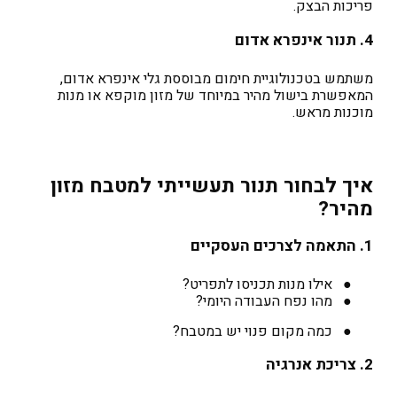
פריכות הבצק.
4. תנור אינפרא אדום
משתמש בטכנולוגיית חימום מבוססת גלי אינפרא אדום,
המאפשרת בישול מהיר במיוחד של מזון מוקפא או מנות
מוכנות מראש.
איך לבחור תנור תעשייתי למטבח מזון
מהיר?
1. התאמה לצרכים העסקיים
●
אילו מנות תכניסו לתפריט?
●
מהו נפח העבודה היומי?
●
כמה מקום פנוי יש במטבח?
2. צריכת אנרגיה