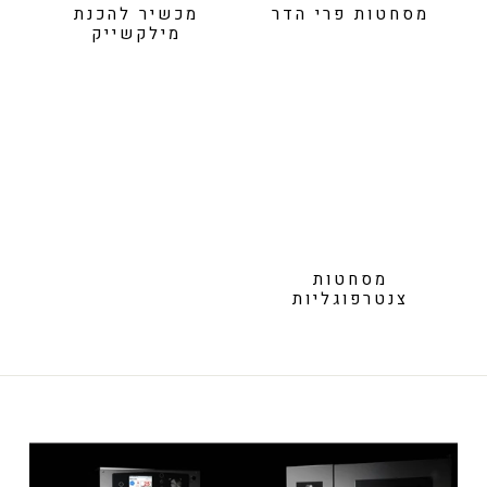
מסחטות פרי הדר
מכשיר להכנת
מילקשייק
מסחטות
צנטרפוגליות