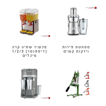
מסחטת פירות
מכשיר שתיה קרה
וירקות קשים
(דיספנסר) 1/2/3
מיכלים