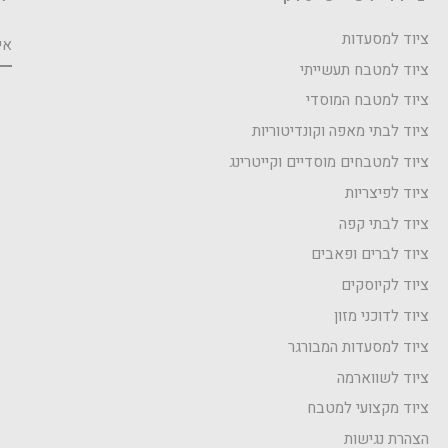
אי
ציוד למסעדות
ציוד למטבח תעשייתי
ציוד למטבח המוסדי
ציוד לבתי מאפה וקונדיטוריות
ציוד למטבחים מוסדיים וקייטרינג
ציוד לפיצריות
ציוד לבתי קפה
ציוד לברים ופאבים
ציוד לקיוסקים
ציוד לדוכני מזון
ציוד למסעדות המבורגר
ציוד לשווארמה
ציוד מקצועי למטבח
הצהרת נגישות