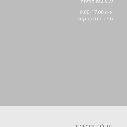
שעות פתיחה
א-ה 8.00-17.00
חניה חינם במקום
קטלוג מוצרים