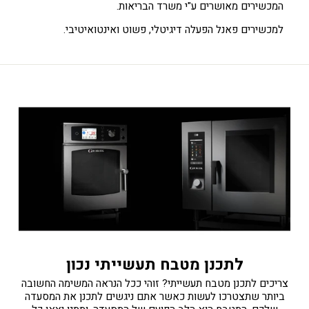
המכשירים מאושרים ע"י משרד הבריאות.
למכשירים פאנל הפעלה דיגיטלי, פשוט ואינטואיטיבי.
לתכנן מטבח תעשייתי נכון
צריכים לתכנן מטבח תעשייתי? זוהי ככל הנראה המשימה החשובה
ביותר שתצטרכו לעשות כאשר אתם ניגשים לתכנן את המסעדה