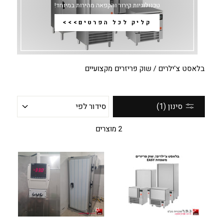
טכנולוגיות קירור והקפאה מהירות במיוחד!
קליק לכל הפרטים>>>
בלאסט צ'ילרים / שוק פריזרים מקצועיים
סידור
סינון (1)
לפי
2 מוצרים