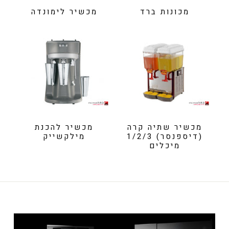
מכונות ברד
מכשיר לימונדה
מכשיר שתיה קרה
מכשיר להכנת
(דיספנסר) 1/2/3
מילקשייק
מיכלים