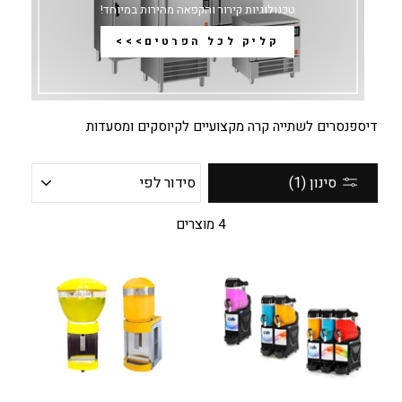
טכנולוגיות קירור והקפאה מהירות במיוחד!
קליק לכל הפרטים>>>
דיספנסרים לשתייה קרה מקצועיים לקיוסקים ומסעדות
סידור
סינון (1)
לפי
4 מוצרים