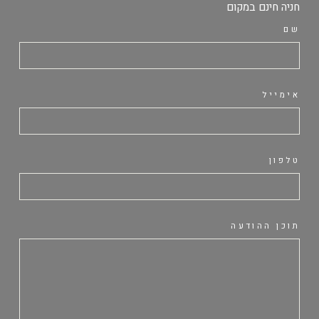
חניה חינם במקום
שם
אימייל
טלפון
תוכן ההודעה