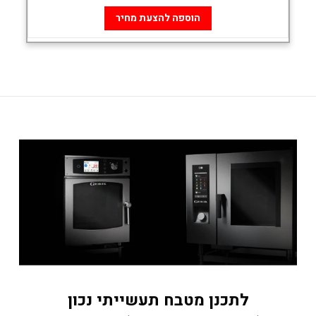
הוספה להצעת מחיר
לתכנן מטבח תעשייתי נכון