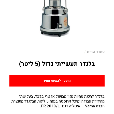
עמוד הבית
/
בלנדר תעשייתי גדול (5 ליטר)
מחיר
הוספה להצעת מחיר
בלנדר להכנת מחיות מזון מבושל או טרי בלבד, בעל שתי
מהירויות עבודה ומיכל נירוסטה בנפח 5 ליטר. הבלנדר מתוצרת
חברת Vema – איטליה דגם FR 2010/L.