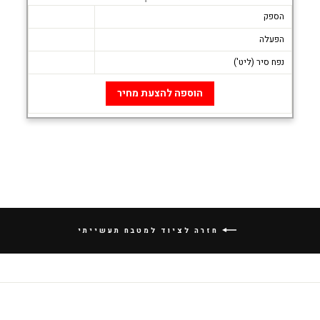
הספק
הפעלה
נפח סיר (ליט')
הוספה להצעת מחיר
חזרה לציוד למטבח תעשייתי