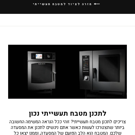
חזרה לציוד למטבח תעשייתי
לתכנן מטבח תעשייתי נכון
צריכים לתכנן מטבח תעשייתי? זוהי ככל הנראה המשימה החשובה
ביותר שתצטרכו לעשות כאשר אתם ניגשים לתכנן את המסעדה
שלכם. המטבח הוא הלב הפועם של המסעדה, וממנו יצאו כל