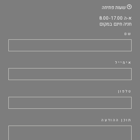
שעות פתיחה
א-ה 8.00-17.00
חניה חינם במקום
שם
אימייל
טלפון
תוכן ההודעה