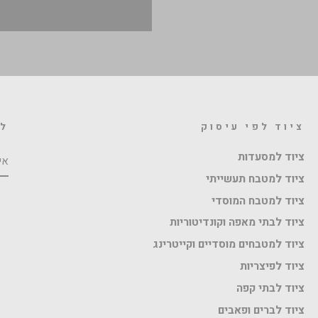
ציוד לפי עיסוק
לה
אי
ציוד למסעדות
ציוד למטבח תעשייתי
ציוד למטבח המוסדי
ציוד לבתי מאפה וקונדיטוריות
ציוד למטבחים מוסדיים וקייטרינג
ציוד לפיצריות
ציוד לבתי קפה
ציוד לברים ופאבים