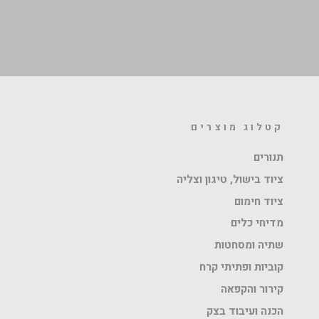
קטלוג מוצרים
תנורים
ציוד בישול, טיגון וצליה
ציוד חימום
מדיחי כלים
שתיה ומסחטות
קוביות ופתיתי קרח
קירור והקפאה
הכנה ועיבוד בצק