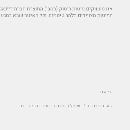
המוטות מצויידים בלהב טיטניום, וכל האיזור שבא במגע ע
תיאור
לא בטוחים? שאלו אותנו על מוצר זה