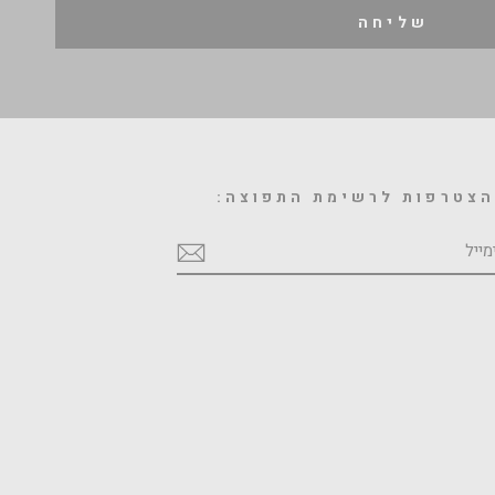
שליחה
צטרפות לרשימת התפוצה:
מייל