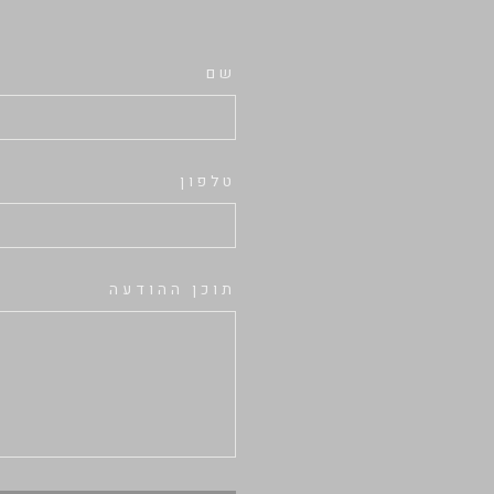
שם
טלפון
תוכן ההודעה