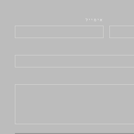
אימייל