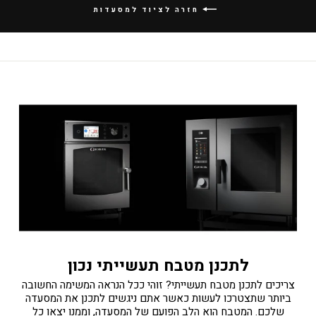
חזרה לציוד למסעדות
לתכנן מטבח תעשייתי נכון
צריכים לתכנן מטבח תעשייתי? זוהי ככל הנראה המשימה החשובה
ביותר שתצטרכו לעשות כאשר אתם ניגשים לתכנן את המסעדה
שלכם. המטבח הוא הלב הפועם של המסעדה, וממנו יצאו כל