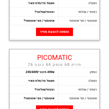
הפעלה
חשמל חד/תלת פאזי
רצפתי / שולחני
רצפתי/שולחני?
אוטומטי / חצי אוטומטי
אוטומטי / חצי אוטומטי?
הוספה להצעת מחיר
PICOMATIC
חזית 68 עומק 64 גובה 76
הספק
490w חיבור 230/400V
הפעלה
חשמל חד/תלת פאזי
רצפתי / שולחני
רצפתי/שולחני?
אוטומטי / חצי אוטומטי
אוטומטי / חצי אוטומטי?