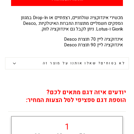
מכשירי אינדוקציה שולחניים, רצפתיים או Drop-In במגוון
הספקים חשמליים מתוצרת החברות האיטלקיות: Desco,
Giorik ו-Lotus. ניתן לקבל גם אינדוקציה לווק.
אינדוקציה ליין 70 תוצרת Desco
אינדוקציה ליין 90 תוצרת Desco
לא בטוחים? שאלו אותנו על מוצר זה
יודעים איזה דגם מתאים לכם?
הוספת דגם ספציפי לסל הצעות המחיר:
1