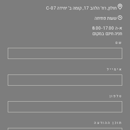
חולון, רח' הלהב 17, קומה ב' יחידה C-07
שעות פתיחה
א-ה 8.00-17.00
חניה חינם במקום
שם
אימייל
טלפון
תוכן ההודעה