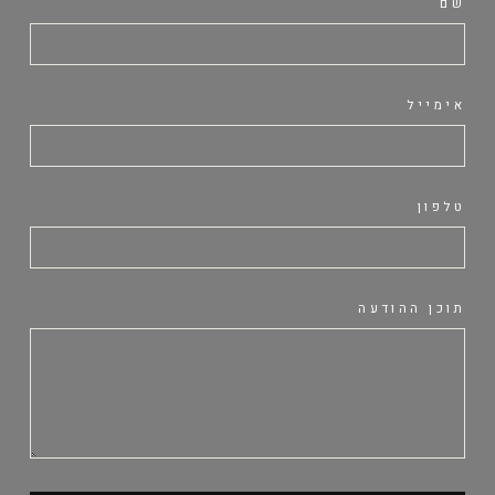
שם
אימייל
טלפון
תוכן ההודעה