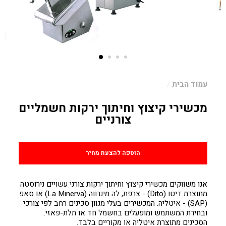
עמוד הבית
/
מכשירי קיצוץ וחיתוך ירקות חשמליים
צורניים
מחיר
הוספה להצעת מחיר
אנו משווקים מכשירי קיצוץ וחיתוך ירקות צורני עשויים נירוסטה
מתוצרת דיטו (Dito) - צרפת, לה מינרווה (La Minerva) או סאפ
(SAP) - איטליה. המכשירים בעלי מגוון סכינים רחב לפי צורכי
ובחירת המשתמש ומופעלים בחשמל חד או תלת-פאזי.
הסכינים מתוצרת איטליה או מקוריים בלבד.