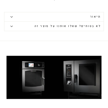
תיאור
לא בטוחים? שאלו אותנו על מוצר זה