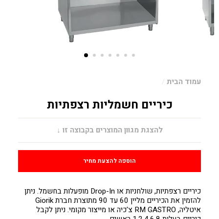
עמוד הבית
/
כיריים חשמליות רצפתיות
מחיר
להצגת מגוון המוצרים בקבוצה זו ↓
הוספה להצעת מחיר
כיריים רצפתיות, שולחניות או Drop-In מופעלות בחשמל. ניתן
להזמין את הכיריים מליין 60 עד 90 מתוצרת חברת Giorik
איטליה, RM GASTRO צ'כיה או מייצור מקומי. ניתן לקבל