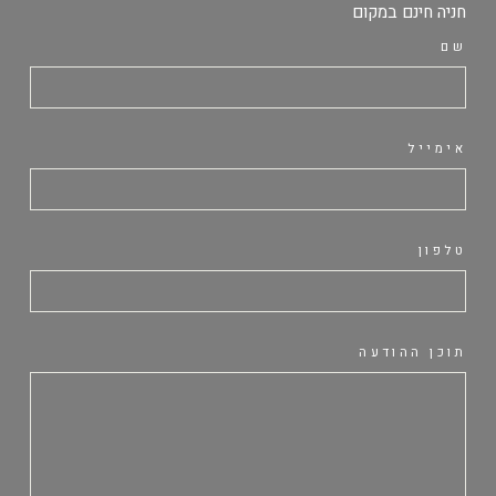
חניה חינם במקום
שם
אימייל
טלפון
תוכן ההודעה