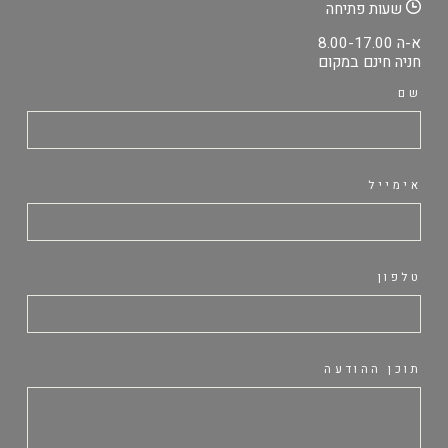
שעות פתיחה
א-ה 8.00-17.00
חניה חינם במקום
שם
אימייל
טלפון
תוכן ההודעה