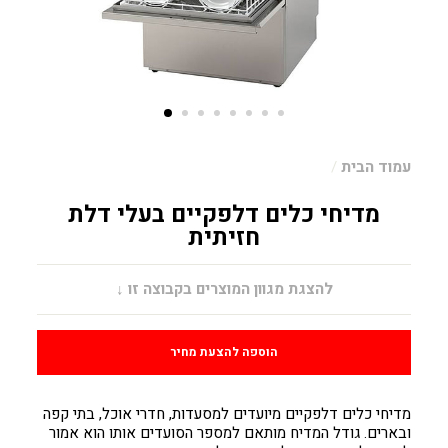
עמוד הבית
/
מדיחי כלים דלפקיים בעלי דלת
חזיתית
מחיר
להצגת מגוון המוצרים בקבוצה זו ↓
הוספה להצעת מחיר
מדיחי כלים דלפקיים מיועדים למסעדות, חדרי אוכל, בתי קפה
ובארים. גודל המדיח מותאם למספר הסועדים אותו הוא אמור