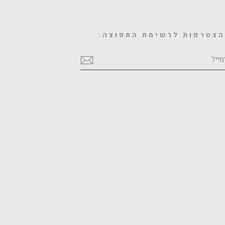
צטרפות לרשימת התפוצה:
מייל