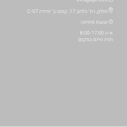
חולון, רח' הלהב 17, קומה ב' יחידה C-07
שעות פתיחה
א-ה 8.00-17.00
חניה חינם במקום