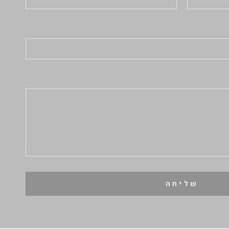
שליחה