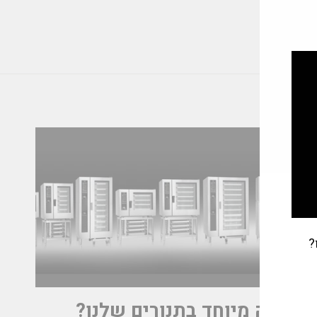
?
מה מיוחד בתנורים שלנו?