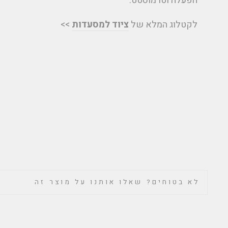
הפעלה וטרמוסטט.
לקטלוג המלא של
ציוד למסעדות
>>
לא בטוחים? שאלו אותנו על מוצר זה