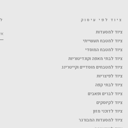
ציוד לפי עיסוק
לה
אי
ציוד למסעדות
ציוד למטבח תעשייתי
ציוד למטבח המוסדי
ציוד לבתי מאפה וקונדיטוריות
ציוד למטבחים מוסדיים וקייטרינג
ציוד לפיצריות
ציוד לבתי קפה
ציוד לברים ופאבים
ציוד לקיוסקים
ציוד לדוכני מזון
ציוד למסעדות המבורגר