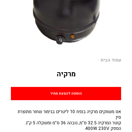
עמוד הבית
/
מרקיה
מחיר
הוספה להצעת מחיר
אנו משווקים מרקיה בנפח 10 ליטרים בגימור שחור מתוצרת
סין.
קוטר המרקיה 32.5 ס"מ, גובהה 36 ס"מ ומשקלה 5 ק"ג.
הספק 400W 230V.