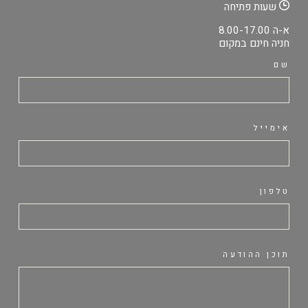
שעות פתיחה
א-ה 8.00-17.00
חניה חינם במקום
שם
אימייל
טלפון
תוכן ההודעה