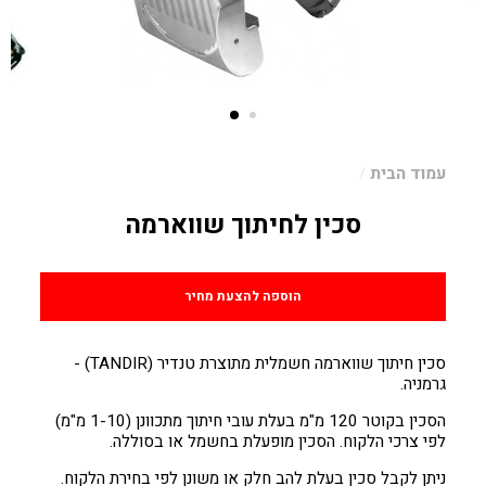
עמוד הבית
/
סכין לחיתוך שווארמה
מחיר
הוספה להצעת מחיר
סכין חיתוך שווארמה חשמלית מתוצרת טנדיר (TANDIR) -
גרמניה.
הסכין בקוטר 120 מ"מ בעלת עובי חיתוך מתכוונן (1-10 מ"מ)
לפי צרכי הלקוח. הסכין מופעלת בחשמל או בסוללה.
ניתן לקבל סכין בעלת להב חלק או משונן לפי בחירת הלקוח.