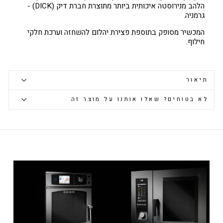
הלהב מנירוסטה איכותית ביותר מתוצרת חברת דיק (DICK) -
גרמניה.
המכשיר מסופק בתוספת פצירת יהלום להשחזה וערכת חלקי
חילוף.
תיאור
לא בטוחים? שאלו אותנו על מוצר זה