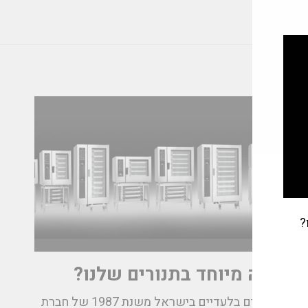
?
מה מיוחד בתנורים שלנו?
אנחנו נציגים בלעדיים בישראל משנת 1987 של חברת