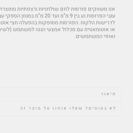
עובי הפרוסות נע בין 9 מ"מ ועד 20 מ"מ במ
לדרישות הלקוח. הפורסות מסופקות בהפעלה חצי אוטו
או אוטומאטית עם מכלול אמצעי הגנה למשתמש (לשימו
ואופי המשתמשים.
תיאור
לא בטוחים? שאלו אותנו על מוצר זה