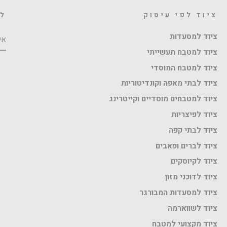
ציוד לפי עיסוק
לה
אי
ציוד למסעדות
ציוד למטבח תעשייתי
ציוד למטבח המוסדי
ציוד לבתי מאפה וקונדיטוריות
ציוד למטבחים מוסדיים וקייטרינג
ציוד לפיצריות
ציוד לבתי קפה
ציוד לברים ופאבים
ציוד לקיוסקים
ציוד לדוכני מזון
ציוד למסעדות המבורגר
ציוד לשווארמה
ציוד מקצועי למטבח