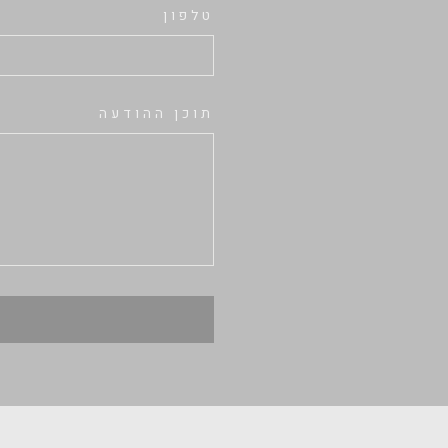
טלפון
תוכן ההודעה