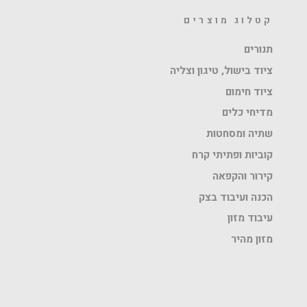
קטלוג מוצרים
תנורים
ציוד בישול, טיגון וצליה
ציוד חימום
מדיחי כלים
שתיה ומסחטות
קוביות ופתיתי קרח
קירור והקפאה
הכנה ועיבוד בצק
עיבוד מזון
מזון מהיר