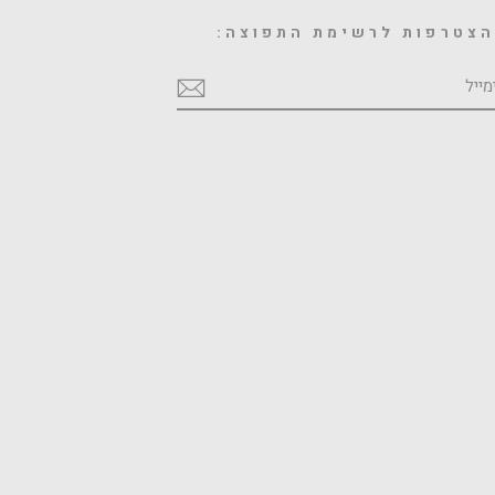
צטרפות לרשימת התפוצה:
מייל