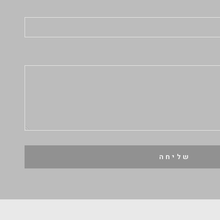
שליחה