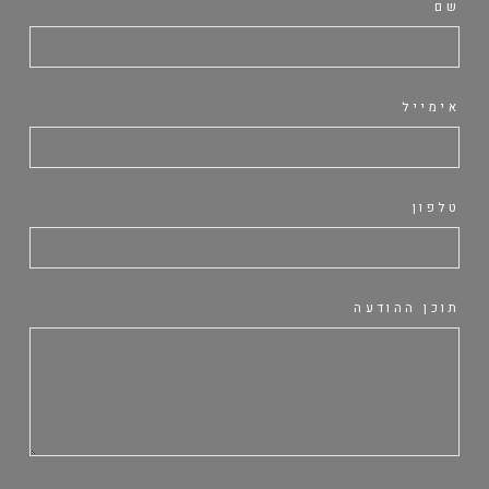
שם
אימייל
טלפון
תוכן ההודעה