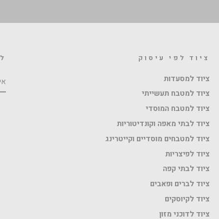
ציוד לפי עיסוק
לה
אי
ציוד למסעדות
ציוד למטבח תעשייתי
ציוד למטבח המוסדי
ציוד לבתי מאפה וקונדיטוריות
ציוד למטבחים מוסדיים וקייטרינג
ציוד לפיצריות
ציוד לבתי קפה
ציוד לברים ופאבים
ציוד לקיוסקים
ציוד לדוכני מזון