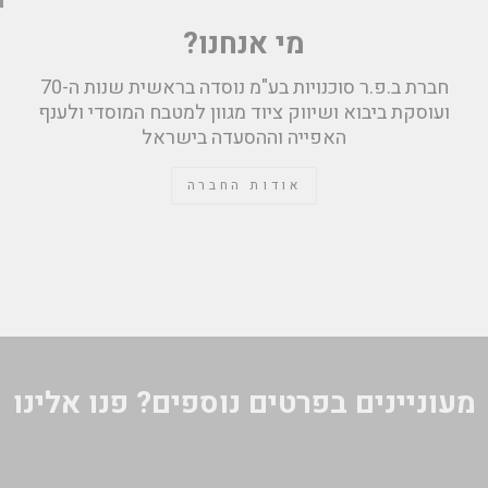
מי אנחנו?
חברת ב.פ.ר סוכנויות בע"מ נוסדה בראשית שנות ה-70
ועוסקת ביבוא ושיווק ציוד מגוון למטבח המוסדי ולענף
האפייה וההסעדה בישראל
אודות החברה
מעוניינים בפרטים נוספים? פנו אלינו