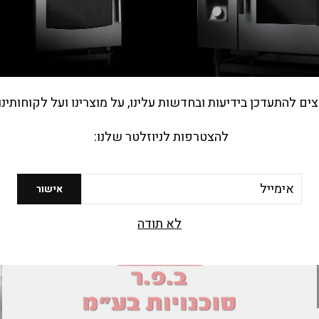
הוספה להצעת מחיר
הוספה להצעת מחיר
צים להתעדכן בידיעות ובחדשות עלינו, על מוצרינו ועל לקוחותינו
להצטרפות לניוזלטר שלנו:
יל
אישור
לא תודה