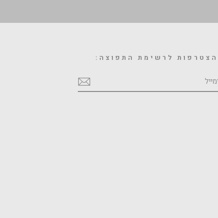
צטרפות לרשימת התפוצה:
מייל