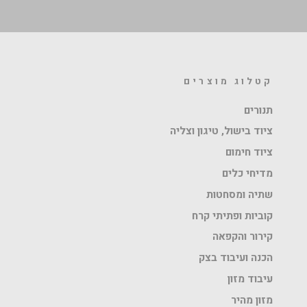
קטלוג מוצרים
תנורים
ציוד בישול, טיגון וצליה
ציוד חימום
מדיחי כלים
שתיה ומסחטות
קוביות ופתיתי קרח
קירור והקפאה
הכנה ועיבוד בצק
עיבוד מזון
מזון מהיר